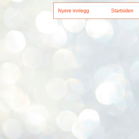
Nyere innlegg
Startsiden