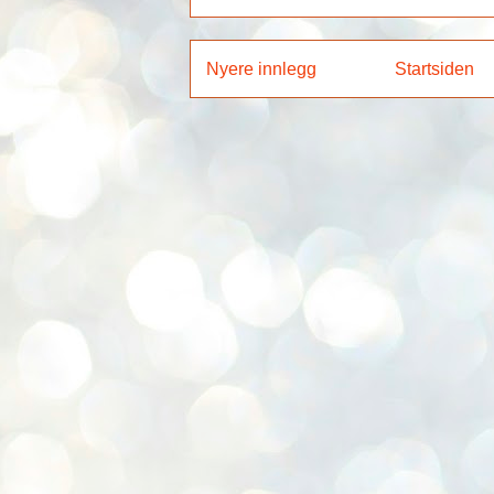
Nyere innlegg
Startsiden