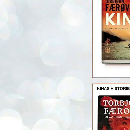
KINAS HISTORIE