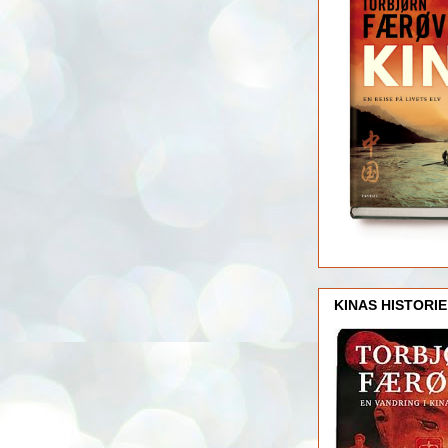
KINAS HISTORIE