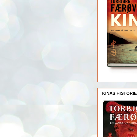
KINAS HISTORIE