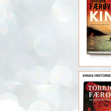
KINAS HISTORIE