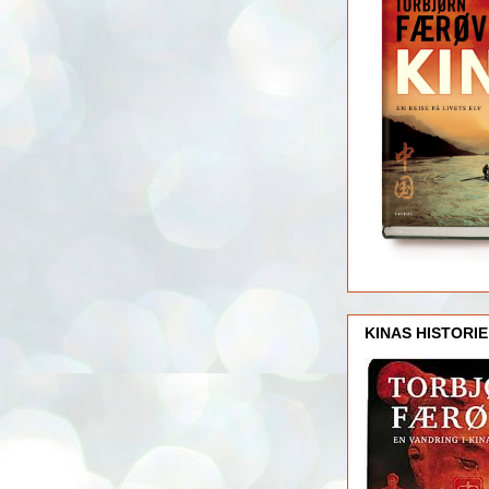
KINAS HISTORIE