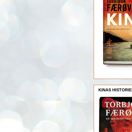
KINAS HISTORIE