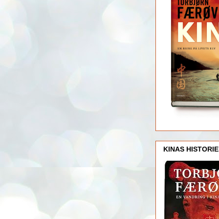
KINAS HISTORIE