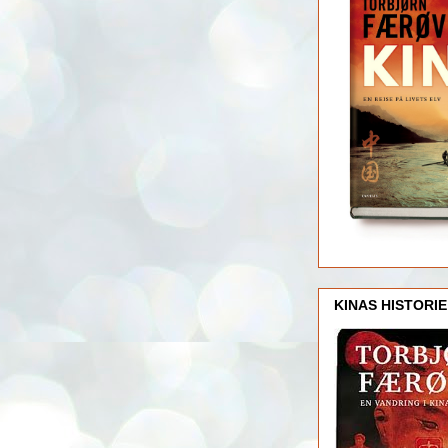
KINAS HISTORIE